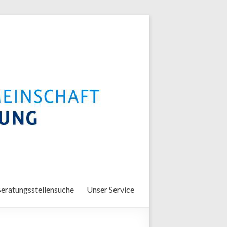
eratungsstellensuche
Unser Service