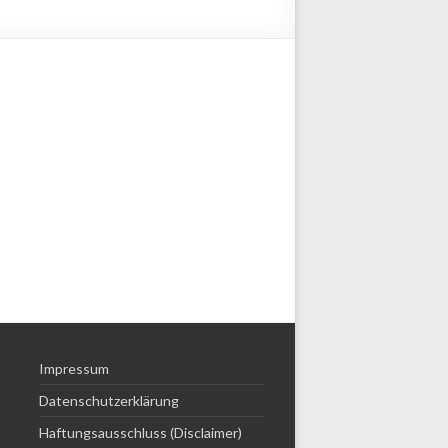
Impressum
Datenschutzerklärung
Haftungsausschluss (Disclaimer)