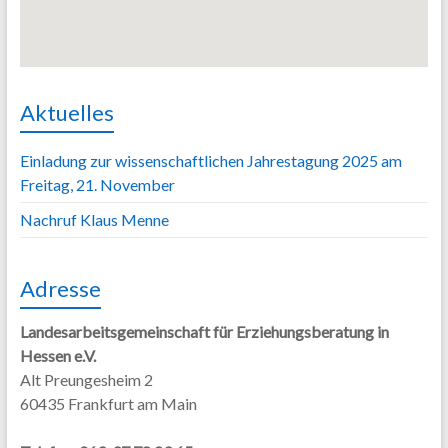
Aktuelles
Einladung zur wissenschaftlichen Jahrestagung 2025 am
Freitag, 21. November
Nachruf Klaus Menne
Adresse
Landesarbeitsgemeinschaft für Erziehungsberatung in
Hessen e.V.
Alt Preungesheim 2
60435 Frankfurt am Main