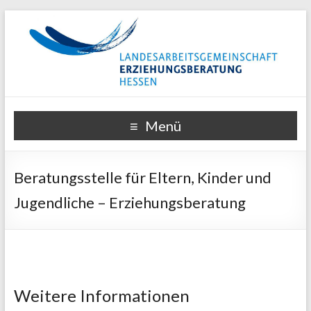
Menü
Beratungsstelle für Eltern, Kinder und
Jugendliche – Erziehungsberatung
Weitere Informationen