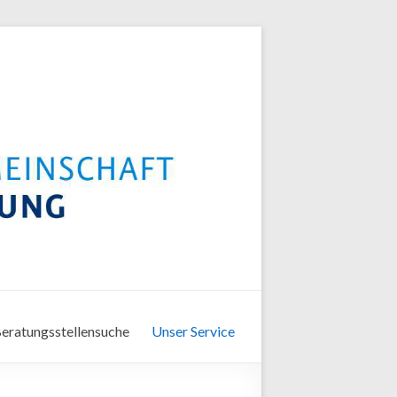
eratungsstellensuche
Unser Service