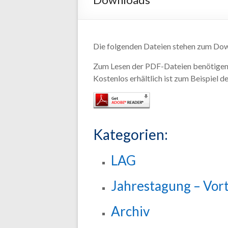
Die folgenden Dateien stehen zum Down
Zum Lesen der PDF-Dateien benötigen 
Kostenlos erhältlich ist zum Beispiel 
Kategorien:
LAG
Jahrestagung – Vor
Archiv