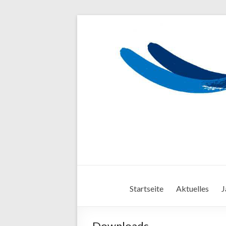
Startseite
Aktuelles
J
Downloads