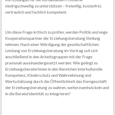
niedrigschwellig zu unterstützen – freiwillig, kostenfrei,
vertraulich und fachlich kompetent.
Um diese Frage kritisch zu prüfen, werden Politik und enge
Kooperationspartner der Erziehungsberatung Stellung
nehmen. Nach einer Würdigung der gesellschaftlichen
Leistung von Erziehungsberatung im Vortrag soll sich
anschließend in den Arbeitsgruppen mit der Frage
praxisnah auseinandergesetzt werden: Wie gelingt es
ErziehungsberaterInnen in den Bereichen interkulturelle
Kompetenz, Kinderschutz und Wahrnehmung und
Wertschätzung durch die Öffentlichkeit das Kerngeschäft
der Erziehungsberatung zu wahren, weiterzuentwickeln und
in die Berateridentität zu integrieren?