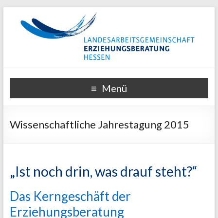
Menü
Wissenschaftliche Jahrestagung 2015
„Ist noch drin, was drauf steht?“
Das Kerngeschäft der
Erziehungsberatung