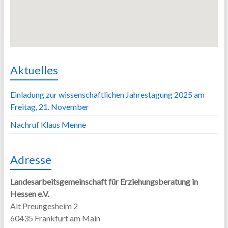
Aktuelles
Einladung zur wissenschaftlichen Jahrestagung 2025 am
Freitag, 21. November
Nachruf Klaus Menne
Adresse
Landesarbeitsgemeinschaft für Erziehungsberatung in
Hessen e.V.
Alt Preungesheim 2
60435 Frankfurt am Main