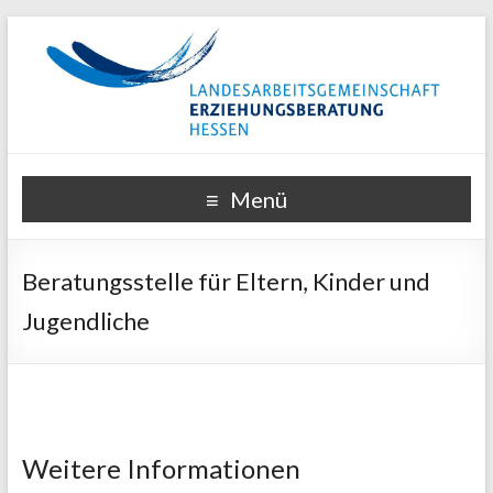
Menü
Beratungsstelle für Eltern, Kinder und
Jugendliche
Weitere Informationen