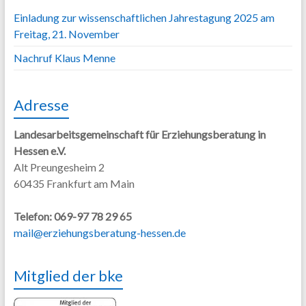
Einladung zur wissenschaftlichen Jahrestagung 2025 am
Freitag, 21. November
Nachruf Klaus Menne
Adresse
Landesarbeitsgemeinschaft für Erziehungsberatung in
Hessen e.V.
Alt Preungesheim 2
60435 Frankfurt am Main
Telefon: 069-97 78 29 65
mail@erziehungsberatung-hessen.de
Mitglied der bke