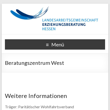
Menü
Beratungszentrum West
Weitere Informationen
Träger: Paritätischer Wohlfahrtsverband