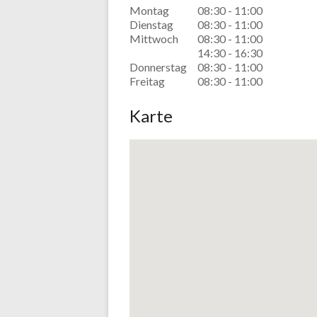
Montag
08:30 - 11:00
Dienstag
08:30 - 11:00
Mittwoch
08:30 - 11:00
14:30 - 16:30
Donnerstag
08:30 - 11:00
Freitag
08:30 - 11:00
Karte