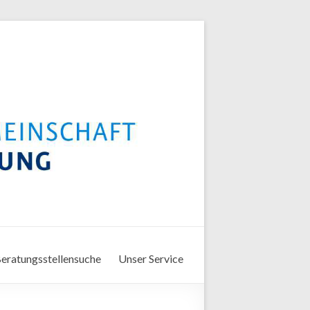
eratungsstellensuche
Unser Service