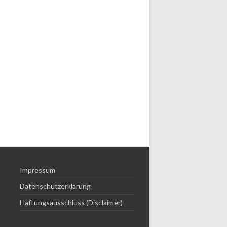
Impressum
Datenschutzerklärung
Haftungsausschluss (Disclaimer)