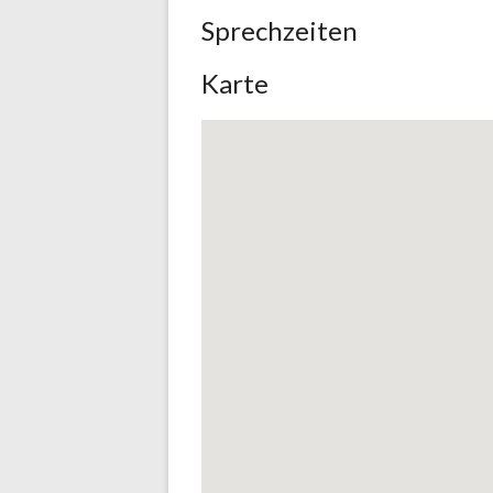
Sprechzeiten
Karte