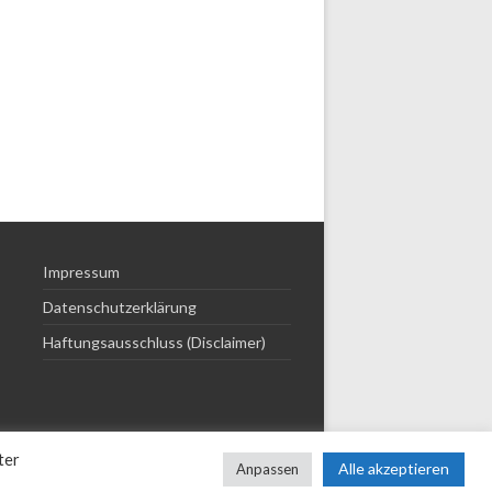
Impressum
Datenschutzerklärung
Haftungsausschluss (Disclaimer)
ter
Alle akzeptieren
Anpassen