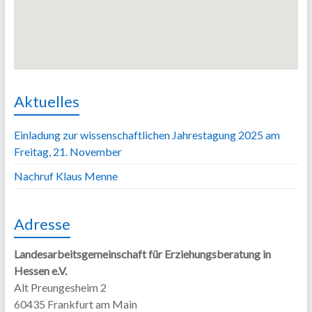
Aktuelles
Einladung zur wissenschaftlichen Jahrestagung 2025 am
Freitag, 21. November
Nachruf Klaus Menne
Adresse
Landesarbeitsgemeinschaft für Erziehungsberatung in
Hessen e.V.
Alt Preungesheim 2
60435 Frankfurt am Main