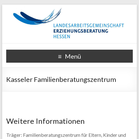
Menü
Kasseler Familienberatungszentrum
Weitere Informationen
Träger: Familienberatungszentrum für Eltern, Kinder und