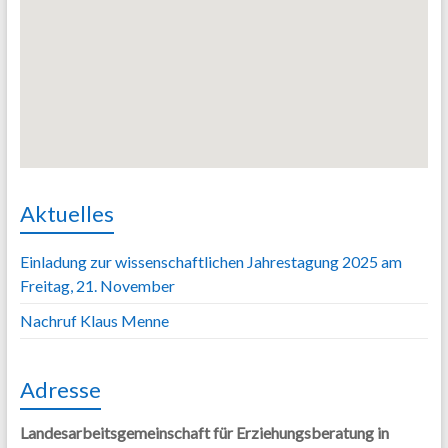
Aktuelles
Einladung zur wissenschaftlichen Jahrestagung 2025 am
Freitag, 21. November
Nachruf Klaus Menne
Adresse
Landesarbeitsgemeinschaft für Erziehungsberatung in