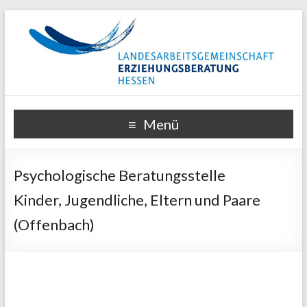
Menü
Psychologische Beratungsstelle
Kinder, Jugendliche, Eltern und Paare
(Offenbach)