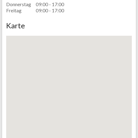
Donnerstag
09:00 - 17:00
Freitag
09:00 - 17:00
Karte